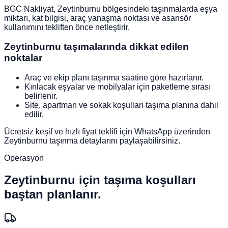
BGC Nakliyat, Zeytinburnu bölgesindeki taşınmalarda eşya
miktarı, kat bilgisi, araç yanaşma noktası ve asansör
kullanımını tekliften önce netleştirir.
Zeytinburnu taşımalarında dikkat edilen
noktalar
Araç ve ekip planı taşınma saatine göre hazırlanır.
Kırılacak eşyalar ve mobilyalar için paketleme sırası
belirlenir.
Site, apartman ve sokak koşulları taşıma planına dahil
edilir.
Ücretsiz keşif ve hızlı fiyat teklifi için WhatsApp üzerinden
Zeytinburnu taşınma detaylarını paylaşabilirsiniz.
Operasyon
Zeytinburnu
için taşıma koşulları
baştan planlanır.