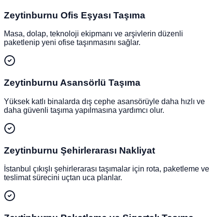
Zeytinburnu
Ofis Eşyası Taşıma
Masa, dolap, teknoloji ekipmanı ve arşivlerin düzenli
paketlenip yeni ofise taşınmasını sağlar.
Zeytinburnu
Asansörlü Taşıma
Yüksek katlı binalarda dış cephe asansörüyle daha hızlı ve
daha güvenli taşıma yapılmasına yardımcı olur.
Zeytinburnu
Şehirlerarası Nakliyat
İstanbul çıkışlı şehirlerarası taşımalar için rota, paketleme ve
teslimat sürecini uçtan uca planlar.