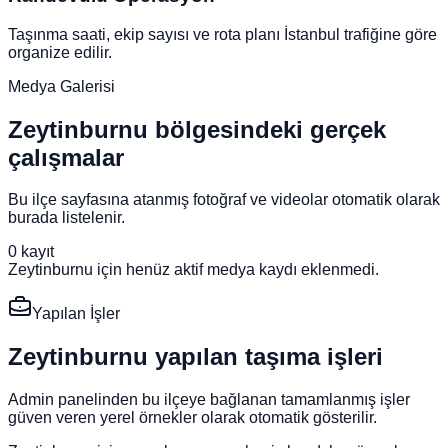
Taşınma saati, ekip sayısı ve rota planı İstanbul trafiğine göre
organize edilir.
Medya Galerisi
Zeytinburnu bölgesindeki gerçek
çalışmalar
Bu ilçe sayfasına atanmış fotoğraf ve videolar otomatik olarak
burada listelenir.
0
kayıt
Zeytinburnu için henüz aktif medya kaydı eklenmedi.
Yapılan İşler
Zeytinburnu yapılan taşıma işleri
Admin panelinden bu ilçeye bağlanan tamamlanmış işler
güven veren yerel örnekler olarak otomatik gösterilir.