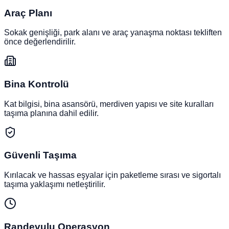
Araç Planı
Sokak genişliği, park alanı ve araç yanaşma noktası tekliften
önce değerlendirilir.
Bina Kontrolü
Kat bilgisi, bina asansörü, merdiven yapısı ve site kuralları
taşıma planına dahil edilir.
Güvenli Taşıma
Kırılacak ve hassas eşyalar için paketleme sırası ve sigortalı
taşıma yaklaşımı netleştirilir.
Randevulu Operasyon