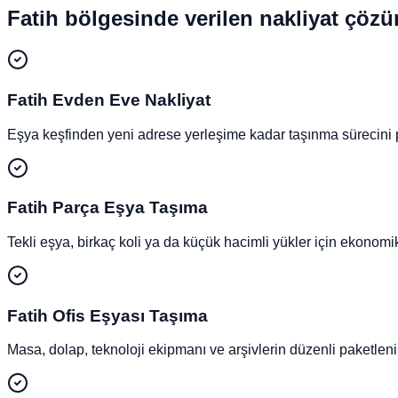
Fatih
bölgesinde verilen nakliyat çözü
Fatih
Evden Eve Nakliyat
Eşya keşfinden yeni adrese yerleşime kadar taşınma sürecini pla
Fatih
Parça Eşya Taşıma
Tekli eşya, birkaç koli ya da küçük hacimli yükler için ekonom
Fatih
Ofis Eşyası Taşıma
Masa, dolap, teknoloji ekipmanı ve arşivlerin düzenli paketleni