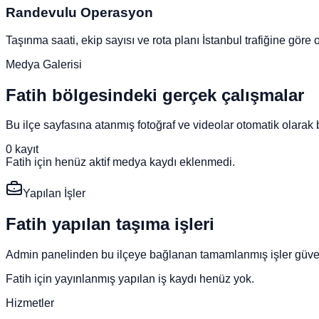
Randevulu Operasyon
Taşınma saati, ekip sayısı ve rota planı İstanbul trafiğine göre o
Medya Galerisi
Fatih bölgesindeki gerçek çalışmalar
Bu ilçe sayfasına atanmış fotoğraf ve videolar otomatik olarak b
0
kayıt
Fatih için henüz aktif medya kaydı eklenmedi.
Yapılan İşler
Fatih yapılan taşıma işleri
Admin panelinden bu ilçeye bağlanan tamamlanmış işler güven v
Fatih için yayınlanmış yapılan iş kaydı henüz yok.
Hizmetler