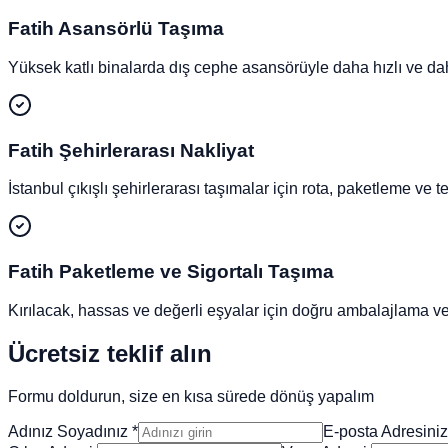
Fatih
Asansörlü Taşıma
Yüksek katlı binalarda dış cephe asansörüyle daha hızlı ve da
Fatih
Şehirlerarası Nakliyat
İstanbul çıkışlı şehirlerarası taşımalar için rota, paketleme ve t
Fatih
Paketleme ve Sigortalı Taşıma
Kırılacak, hassas ve değerli eşyalar için doğru ambalajlama ve 
Ücretsiz teklif alın
Formu doldurun, size en kısa sürede dönüş yapalım
Adınız Soyadınız
*
E-posta Adresiniz